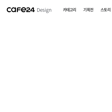
Design
카테고리
기획전
스토리