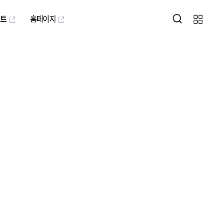
퍼트
홈페이지