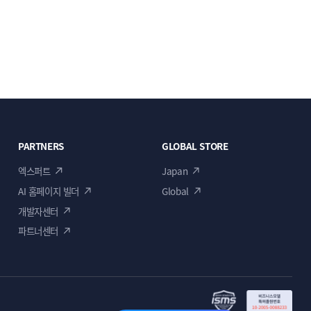
PARTNERS
GLOBAL STORE
엑스퍼트
Japan
AI 홈페이지 빌더
Global
개발자센터
파트너센터