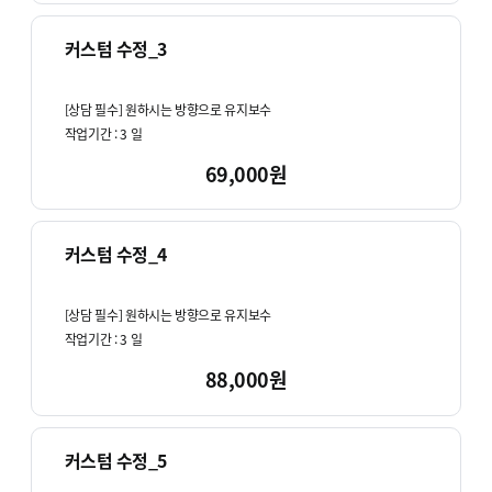
커스텀 수정_3
[상담 필수] 원하시는 방향으로 유지보수
작업기간 :
3
일
69,000원
커스텀 수정_4
[상담 필수] 원하시는 방향으로 유지보수
작업기간 :
3
일
88,000원
커스텀 수정_5