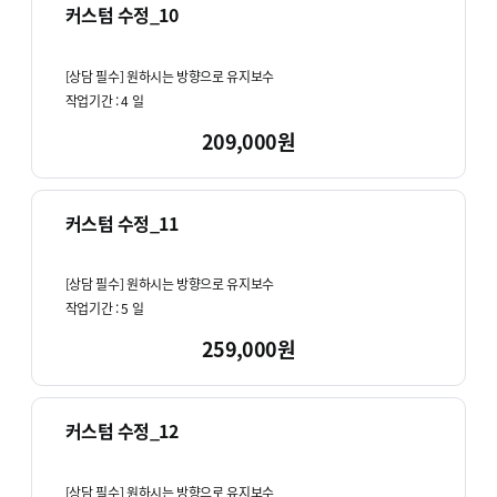
커스텀 수정_10
[상담 필수] 원하시는 방향으로 유지보수
작업기간 :
4
일
209,000원
커스텀 수정_11
[상담 필수] 원하시는 방향으로 유지보수
작업기간 :
5
일
259,000원
커스텀 수정_12
[상담 필수] 원하시는 방향으로 유지보수