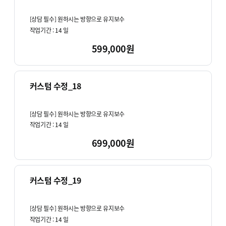
[상담 필수] 원하시는 방향으로 유지보수
작업기간 :
14
일
599,000원
커스텀 수정_18
[상담 필수] 원하시는 방향으로 유지보수
작업기간 :
14
일
699,000원
커스텀 수정_19
[상담 필수] 원하시는 방향으로 유지보수
작업기간 :
14
일