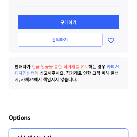
구매하기
문의하기
판매자가
현금 입금을 통한 직거래를 유도
하는 경우
카페24
디자인센터
에 신고해주세요.
직거래로 인한 고객 피해 발생
시, 카페24에서 책임지지 않습니다.
Options