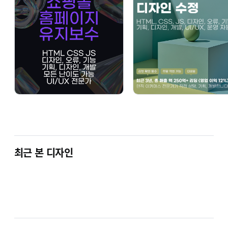
기획만 주시면 바로 만들어 드려요.
갑자기 오류가 발생했어요
임시복구 후 원인 잡고 다시 안 생기게 합니다.
디자인은 그대로,
속도만 올리고 싶어요
구조는 유지하고 성능만 집중 개선해요.
사소한 수정이 잔뜩 있어요
최근 본 디자인
묶어서 한 번에 깔끔하게 정리합니다.
오늘 안에 처리해야 해요
가능한 범위 즉시 착수합니다.
주말도 가능해요.