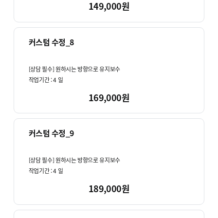
149,000원
커스텀 수정_8
[상담 필수] 원하시는 방향으로 유지보수
작업기간 :
4
일
169,000원
커스텀 수정_9
[상담 필수] 원하시는 방향으로 유지보수
작업기간 :
4
일
189,000원