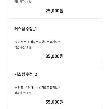
작업기간 :
2
일
25,000원
커스텀 수정_1
[상담 필수] 원하시는 방향으로 유지보수
작업기간 :
2
일
35,000원
커스텀 수정_2
[상담 필수] 원하시는 방향으로 유지보수
작업기간 :
2
일
55,000원