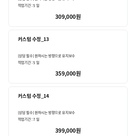
작업기간 :
5
일
309,000원
커스텀 수정_13
[상담 필수] 원하시는 방향으로 유지보수
작업기간 :
5
일
359,000원
커스텀 수정_14
[상담 필수] 원하시는 방향으로 유지보수
작업기간 :
7
일
399,000원