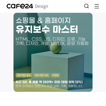
Design