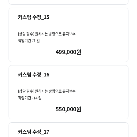
커스텀 수정_15
[상담 필수] 원하시는 방향으로 유지보수
작업기간 :
7
일
499,000원
커스텀 수정_16
[상담 필수] 원하시는 방향으로 유지보수
작업기간 :
14
일
550,000원
커스텀 수정_17