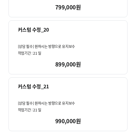
799,000원
커스텀 수정_20
[상담 필수] 원하시는 방향으로 유지보수
작업기간 :
21
일
899,000원
커스텀 수정_21
[상담 필수] 원하시는 방향으로 유지보수
작업기간 :
21
일
990,000원