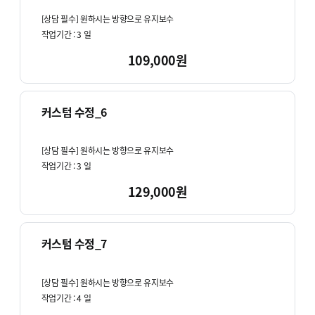
[상담 필수] 원하시는 방향으로 유지보수
작업기간 :
3
일
109,000원
커스텀 수정_6
[상담 필수] 원하시는 방향으로 유지보수
작업기간 :
3
일
129,000원
커스텀 수정_7
[상담 필수] 원하시는 방향으로 유지보수
작업기간 :
4
일