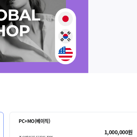
PC+MO(베이직)
1,000,000원