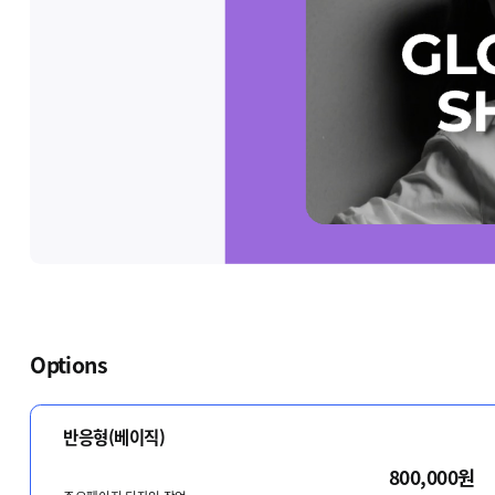
Options
반응형(베이직)
800,000원