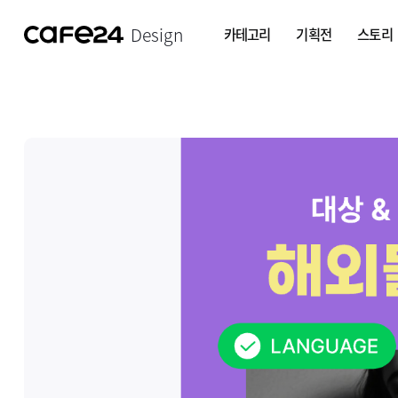
Design
카테고리
기획전
스토리