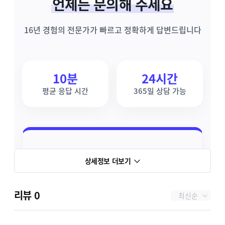
언제든 문의해 주세요
16년 경험의 전문가가 빠르고 정확하게 답변드립니다
10분
24시간
평균 응답 시간
365일 상담 가능
상세정보 더보기
리뷰
0
최신순
오너플로우