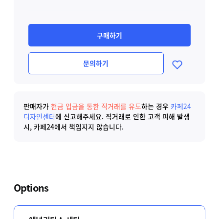
구매하기
문의하기
판매자가
현금 입금을 통한 직거래를 유도
하는 경우
카페24
디자인센터
에 신고해주세요.
직거래로 인한 고객 피해 발생
시, 카페24에서 책임지지 않습니다.
Options