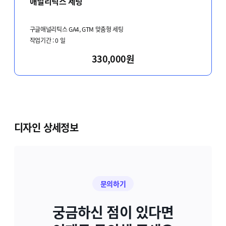
애널리틱스 세팅
구글애널리틱스 GA4, GTM 맞춤형 세팅
작업기간 :
0
일
330,000원
디자인 상세정보
문의하기
궁금하신 점이 있다면