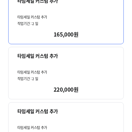
타임세일 커스텀 추가
타임세일 커스텀 추가
작업기간 :
2
일
165,000원
타임세일 커스텀 추가
타임세일 커스텀 추가
작업기간 :
2
일
220,000원
타임세일 커스텀 추가
타임세일 커스텀 추가