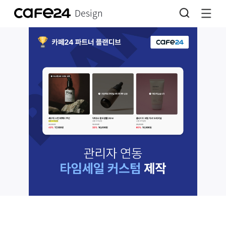
Design