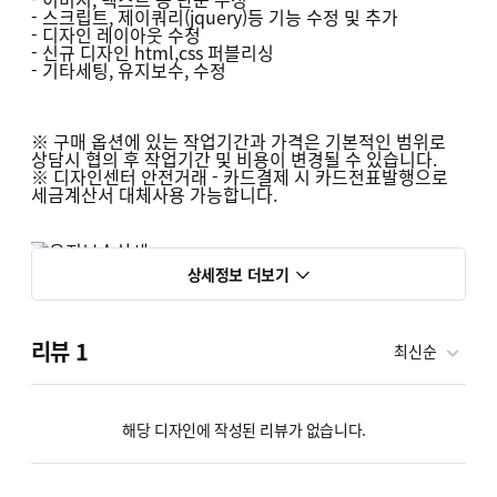
- 스크립트, 제이쿼리(jquery)등 기능 수정 및 추가
- 디자인 레이아웃 수정
- 신규 디자인 html,css 퍼블리싱
- 기타세팅, 유지보수, 수정
※ 구매 옵션에 있는 작업기간과 가격은 기본적인 범위로
상담시 협의 후 작업기간 및 비용이 변경될 수 있습니다.
※ 디자인센터 안전거래 - 카드결제 시 카드전표발행으로
세금계산서 대체사용 가능합니다.
상세정보 더보기
리뷰
1
최신순
해당 디자인에 작성된 리뷰가 없습니다.