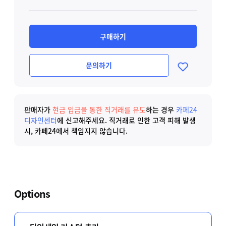
구매하기
문의하기
판매자가
현금 입금을 통한 직거래를 유도
하는 경우
카페24
디자인센터
에 신고해주세요.
직거래로 인한 고객 피해 발생
시, 카페24에서 책임지지 않습니다.
Options