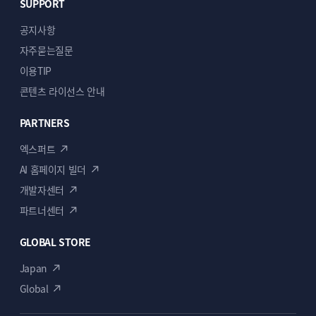
SUPPORT
공지사항
자주묻는질문
이용TIP
콘텐츠 라이선스 안내
PARTNERS
엑스퍼트
AI 홈페이지 빌더
개발자센터
파트너센터
GLOBAL STORE
Japan
Global