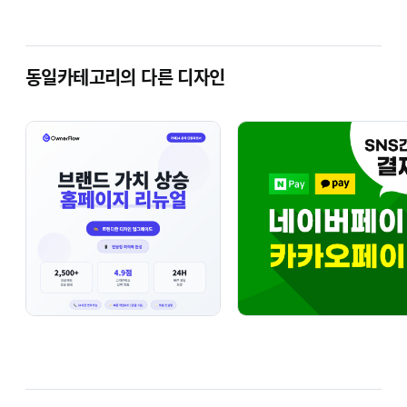
동일카테고리의 다른 디자인