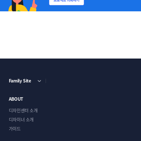
Family Site
ABOUT
디자인센터 소개
디자이너 소개
가이드