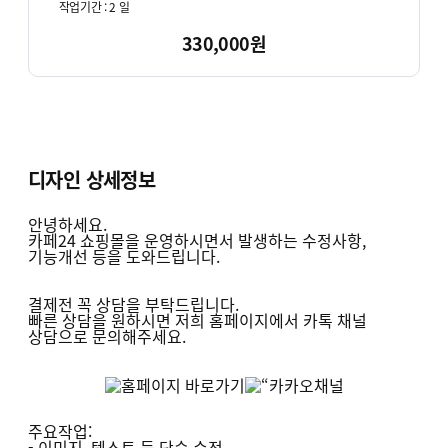
작업기간 :
2
일
330,000원
디자인 상세정보
안녕하세요.
카페24 쇼핑몰을 운영하시면서 발생하는 수정사항,
기능개선 등을 도와드립니다.
결제전 꼭 상담을 부탁드립니다.
빠른 상담을 원하시면 저희 홈페이지에서 카톡 채널
상담으로 문의해주세요.
주요작업:
- 이미지, 텍스트 등 단순 수정