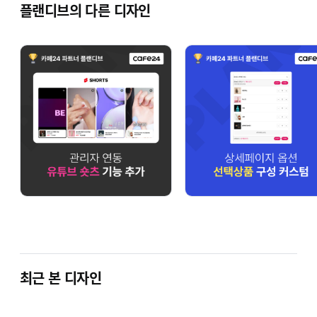
플랜디브의 다른 디자인
최근 본 디자인