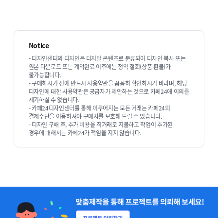
Notice
- 디자인센터의 디자인은 디지털 콘텐츠로 분류되어 디자인 복사 또는
원본 다운로드 또는 계약완료 이후에는 청약 철회(상품 환불)가
불가능합니다.
- 구매하시기 전에 반드시 사용약관을 꼼꼼히 확인하시기 바라며, 해당
디자인에 대한 사용약관은 공급자가 제안하는 것으로 카페24에 이의를
제기하실 수 없습니다.
- 카페24디자인센터를 통해 이루어지는 모든 거래는 카페24의
결제수단을 이용하셔야 구매자를 보호해 드릴 수 있습니다.
- 디자인 구매 후, 추가 비용을 직거래로 지불하고 작업이 추가된
경우에 대해서는 카페24가 책임을 지지 않습니다.