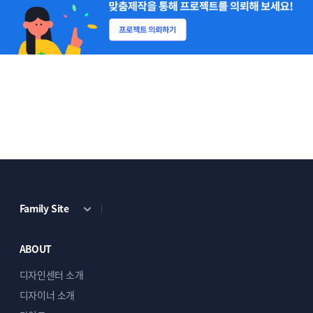
Family Site
ABOUT
디자인센터 소개
디자이너 소개