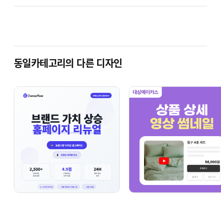
범위안내
있습니다.비용 상담후 결제 안내 드립니다
※디자인센터 카드 결제 시 카드 전표 발행으로 세금계산서 대체
사용 가능합니다.※
세금계산서 꼭 필요한 업체는 결제 전 따로 요청 주시기 바랍니다
재능마켓 작업 리뷰
총작업수 3000건이상 리뷰 1000건이상
평점 4.9이상 검증된 리뷰를 확인해보세요
동일카테고리의 다른 디자인