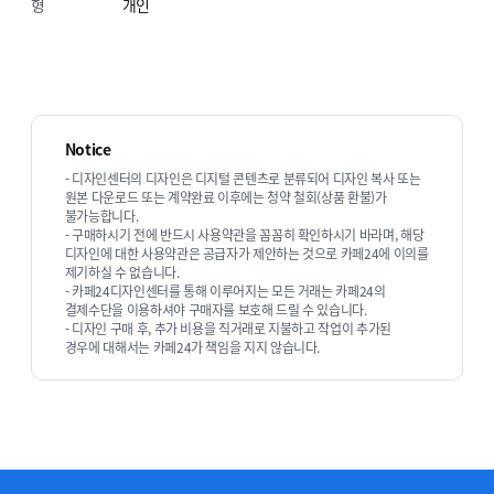
형
개인
Notice
- 디자인센터의 디자인은 디지털 콘텐츠로 분류되어 디자인 복사 또는
원본 다운로드 또는 계약완료 이후에는 청약 철회(상품 환불)가
불가능합니다.
- 구매하시기 전에 반드시 사용약관을 꼼꼼히 확인하시기 바라며, 해당
디자인에 대한 사용약관은 공급자가 제안하는 것으로 카페24에 이의를
제기하실 수 없습니다.
- 카페24디자인센터를 통해 이루어지는 모든 거래는 카페24의
결제수단을 이용하셔야 구매자를 보호해 드릴 수 있습니다.
- 디자인 구매 후, 추가 비용을 직거래로 지불하고 작업이 추가된
경우에 대해서는 카페24가 책임을 지지 않습니다.