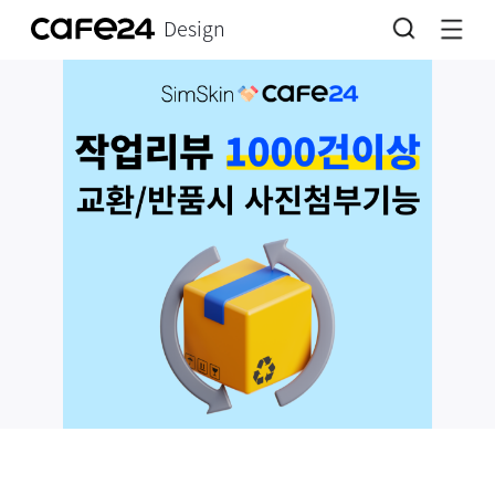
Design