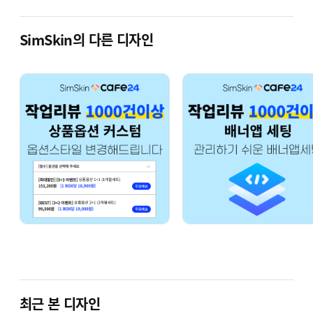
SimSkin의 다른 디자인
최근 본 디자인