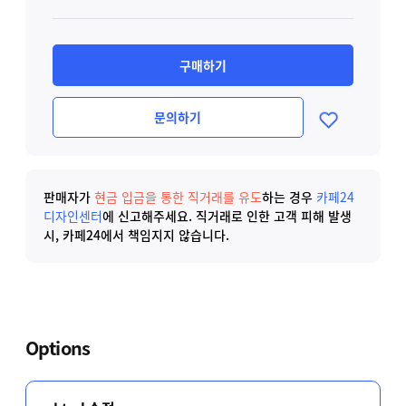
구매하기
문의하기
판매자가
현금 입금을 통한 직거래를 유도
하는 경우
카페24
디자인센터
에 신고해주세요.
직거래로 인한 고객 피해 발생
시, 카페24에서 책임지지 않습니다.
Options