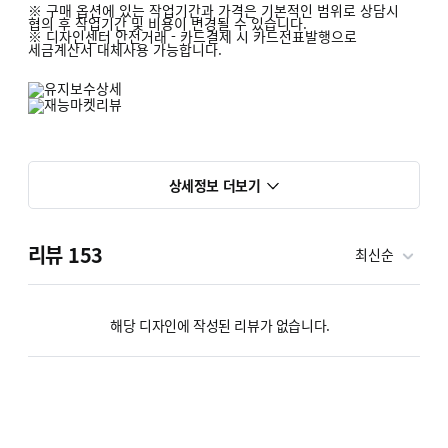
※ 구매 옵션에 있는 작업기간과 가격은 기본적인 범위로 상담시
협의 후 작업기간 및 비용이 변경될 수 있습니다.
※ 디자인센터 안전거래 - 카드결제 시 카드전표발행으로
세금계산서 대체사용 가능합니다.
상세정보 더보기
리뷰
153
최신순
해당 디자인에 작성된 리뷰가 없습니다.