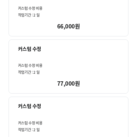
커스텀 수정 비용
작업기간 :
2
일
66,000원
커스텀 수정
커스텀 수정 비용
작업기간 :
2
일
77,000원
커스텀 수정
커스텀 수정 비용
작업기간 :
2
일