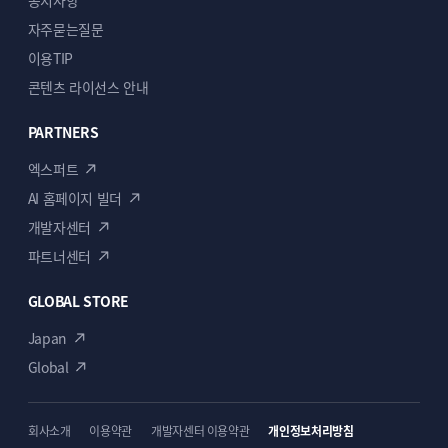
공지사항
자주묻는질문
이용TIP
콘텐츠 라이선스 안내
PARTNERS
엑스퍼트
AI 홈페이지 빌더
개발자센터
파트너센터
GLOBAL STORE
Japan
Global
회사소개
이용약관
개발자센터 이용약관
개인정보처리방침