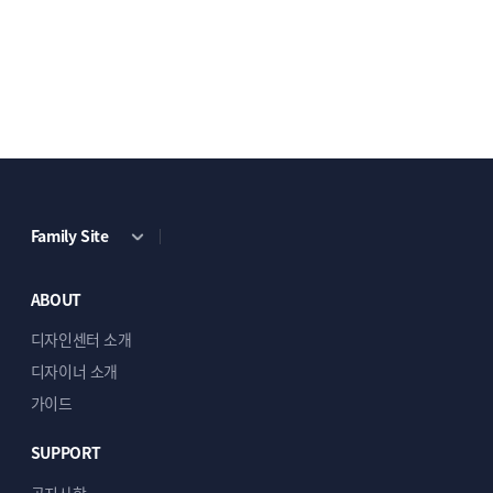
Family Site
ABOUT
디자인센터 소개
디자이너 소개
가이드
SUPPORT