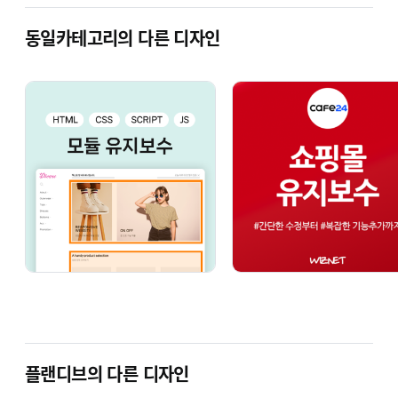
동일카테고리의 다른 디자인
플랜디브의 다른 디자인