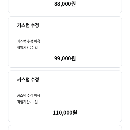
88,000원
커스텀 수정
커스텀 수정 비용
작업기간 :
2
일
99,000원
커스텀 수정
커스텀 수정 비용
작업기간 :
3
일
110,000원