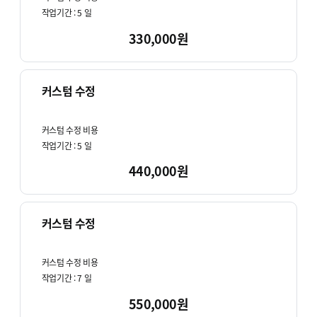
작업기간 :
5
일
330,000원
커스텀 수정
커스텀 수정 비용
작업기간 :
5
일
440,000원
커스텀 수정
커스텀 수정 비용
작업기간 :
7
일
550,000원