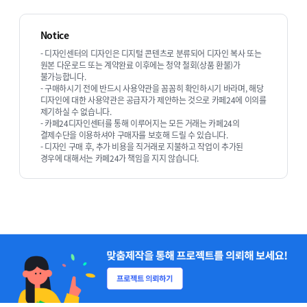
Notice
- 디자인센터의 디자인은 디지털 콘텐츠로 분류되어 디자인 복사 또는
원본 다운로드 또는 계약완료 이후에는 청약 철회(상품 환불)가
불가능합니다.
- 구매하시기 전에 반드시 사용약관을 꼼꼼히 확인하시기 바라며, 해당
디자인에 대한 사용약관은 공급자가 제안하는 것으로 카페24에 이의를
제기하실 수 없습니다.
- 카페24디자인센터를 통해 이루어지는 모든 거래는 카페24의
결제수단을 이용하셔야 구매자를 보호해 드릴 수 있습니다.
- 디자인 구매 후, 추가 비용을 직거래로 지불하고 작업이 추가된
경우에 대해서는 카페24가 책임을 지지 않습니다.