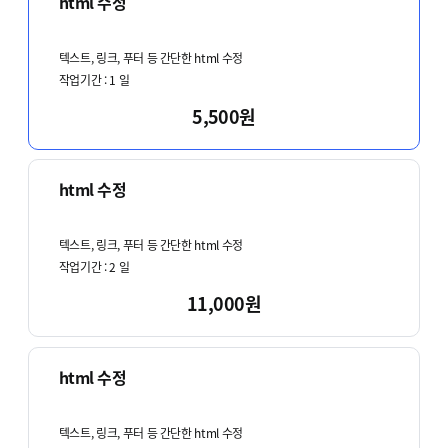
html 수정
텍스트, 링크, 푸터 등 간단한 html 수정
작업기간 :
1
일
5,500원
html 수정
텍스트, 링크, 푸터 등 간단한 html 수정
작업기간 :
2
일
11,000원
html 수정
텍스트, 링크, 푸터 등 간단한 html 수정