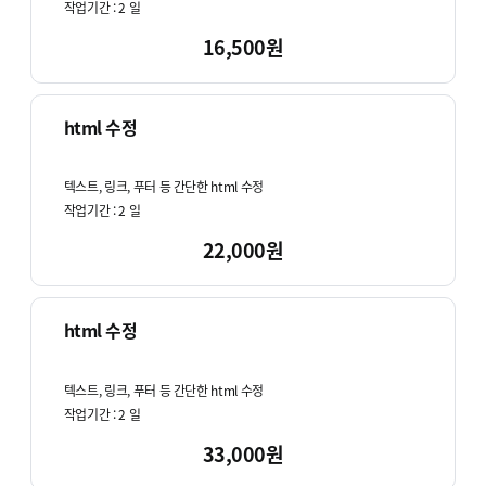
작업기간 :
2
일
16,500원
html 수정
텍스트, 링크, 푸터 등 간단한 html 수정
작업기간 :
2
일
22,000원
html 수정
텍스트, 링크, 푸터 등 간단한 html 수정
작업기간 :
2
일
33,000원