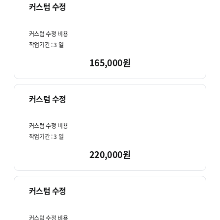
커스텀 수정
커스텀 수정 비용
작업기간 :
3
일
165,000원
커스텀 수정
커스텀 수정 비용
작업기간 :
3
일
220,000원
커스텀 수정
커스텀 수정 비용