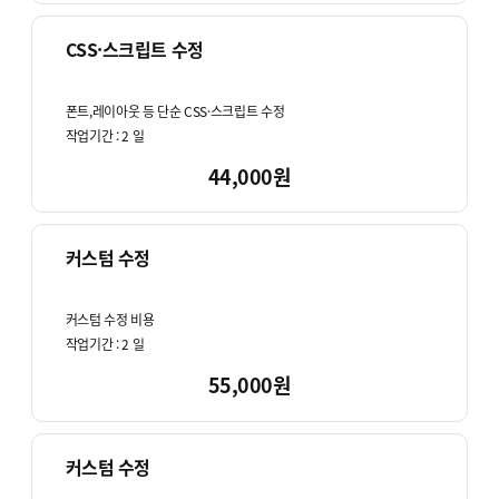
CSS·스크립트 수정
폰트,레이아웃 등 단순 CSS·스크립트 수정
작업기간 :
2
일
44,000원
커스텀 수정
커스텀 수정 비용
작업기간 :
2
일
55,000원
커스텀 수정