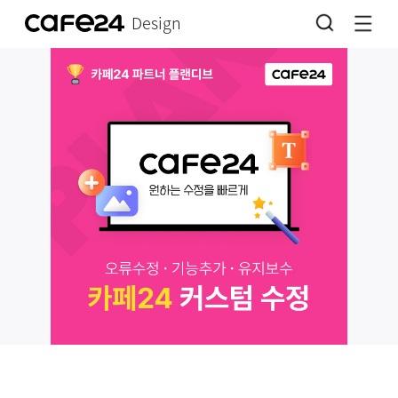
Design