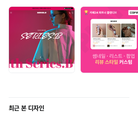
최근 본 디자인