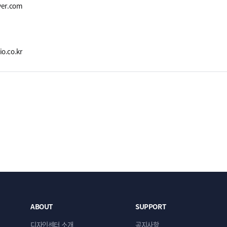
ver.com
io.co.kr
ABOUT
SUPPORT
디자인센터 소개
공지사항