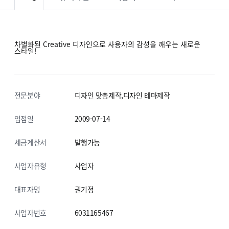
차별화된 Creative 디자인으로 사용자의 감성을 깨우는 새로운
스타일!
전문분야
디자인 맞춤제작,디자인 테마제작
입점일
2009-07-14
세금계산서
발행가능
사업자유형
사업자
대표자명
권기정
사업자번호
6031165467