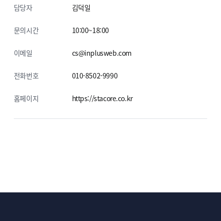
담당자
김덕일
문의시간
10:00~18:00
이메일
cs@inplusweb.com
전화번호
010-8502-9990
홈페이지
https://stacore.co.kr