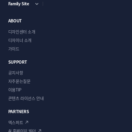
Family Site
ABOUT
디자인센터 소개
디자이너 소개
가이드
SUPPORT
공지사항
자주묻는질문
이용TIP
콘텐츠 라이선스 안내
PARTNERS
엑스퍼트
AI 홈페이지 빌더