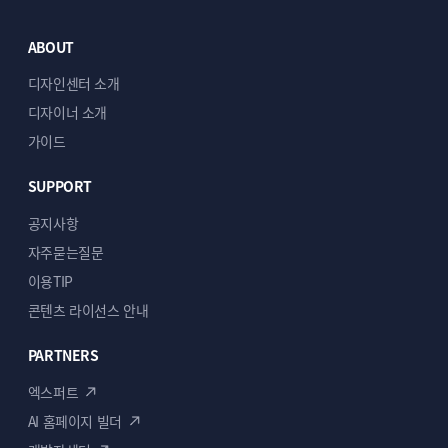
ABOUT
디자인센터 소개
디자이너 소개
가이드
SUPPORT
공지사항
자주묻는질문
이용TIP
콘텐츠 라이선스 안내
PARTNERS
엑스퍼트
AI 홈페이지 빌더