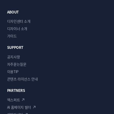
ABOUT
디자인센터 소개
디자이너 소개
가이드
SUPPORT
공지사항
자주묻는질문
이용TIP
콘텐츠 라이선스 안내
PARTNERS
엑스퍼트
AI 홈페이지 빌더