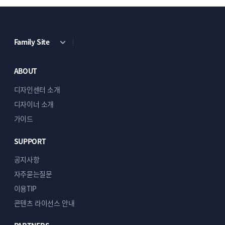
Family Site
ABOUT
디자인센터 소개
디자이너 소개
가이드
SUPPORT
공지사항
자주묻는질문
이용TIP
콘텐츠 라이선스 안내