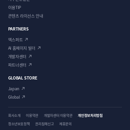
이용TIP
콘텐츠 라이선스 안내
PARTNERS
엑스퍼트
AI 홈페이지 빌더
개발자센터
파트너센터
GLOBAL STORE
Japan
Global
회사소개
이용약관
개발자센터 이용약관
개인정보처리방침
청소년보호정책
권리침해신고
제휴문의