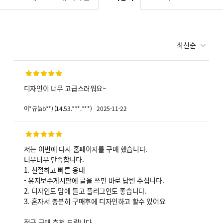
최신순
디자인이 너무 고급스러워요~
2025-11-22
이*규
(
ab**
)
(
14.53.***.***
)
저는 이번에 다시 홈페이지를 구매 했습니다.
너무너무 만족합니다.
1. 친절하고 빠른 응대
- 유지보수게시판에 글을 쓰면 바로 답변 주십니다.
2. 디자인도 맘에 들고 플러그인도 좋습니다.
3. 혼자서 충분히 구매후에 디자인하고 할수 있어요
적극 구매 추천 드립니다