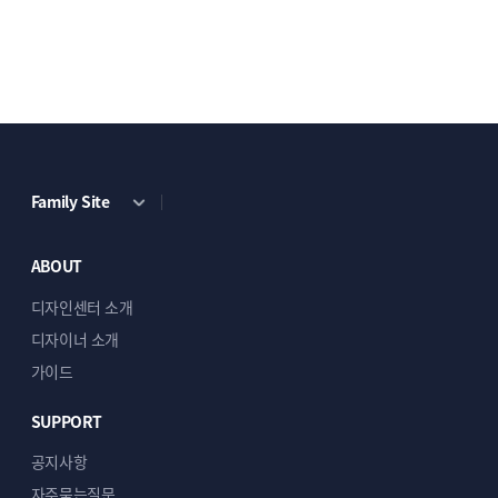
Family Site
ABOUT
디자인센터 소개
디자이너 소개
가이드
SUPPORT
공지사항
자주묻는질문